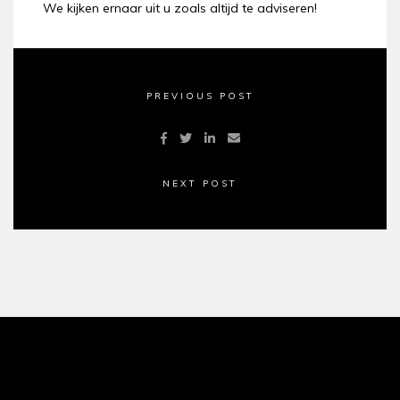
We kijken ernaar uit u zoals altijd te adviseren!
PREVIOUS POST
NEXT POST