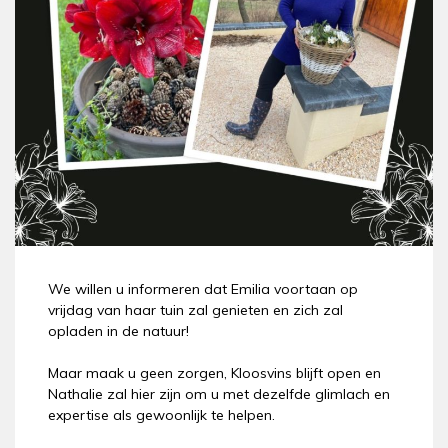
We willen u informeren dat Emilia voortaan op
vrijdag van haar tuin zal genieten en zich zal
opladen in de natuur!
Maar maak u geen zorgen, Kloosvins blijft open en
Nathalie zal hier zijn om u met dezelfde glimlach en
expertise als gewoonlijk te helpen.