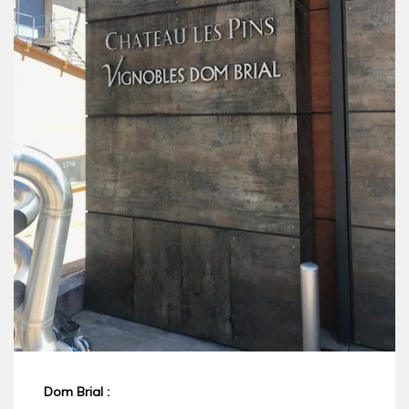
Dom Brial :