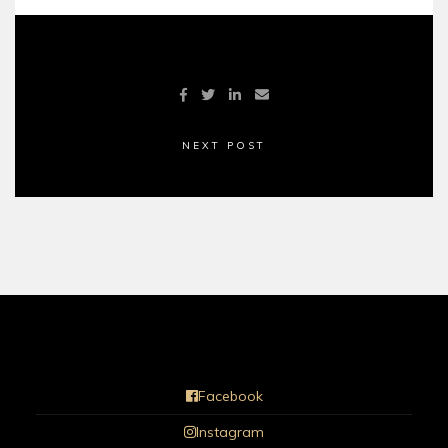
NEXT POST
Facebook
Instagram