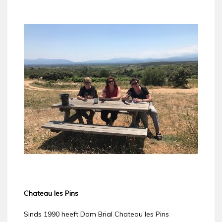
Chateau les Pins
Sinds 1990 heeft Dom Brial Chateau les Pins