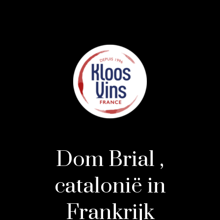
Dom Brial ,
catalonië in
Frankrijk